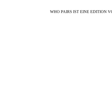
WHO PAIRS IST EINE EDITION